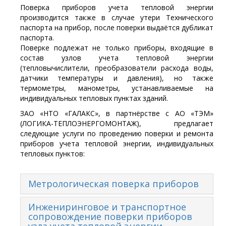
Поверка приборов учета тепловой энергии
производится также в случае утери Технического
паспорта на прибор, после поверки выдаётся дубликат
паспорта.
Поверке подлежат не только приборы, входящие в
состав узлов учета тепловой энергии
(тепловычислители, преобразователи расхода воды,
датчики температуры и давления), но также
термометры, манометры, устанавливаемые на
индивидуальных тепловых пунктах зданий.
ЗАО «НТО «ГАЛАКС», в партнёрстве с АО «ТЭМ»
(ЛОГИКА-ТЕПЛОЭНЕРГОМОНТАЖ), предлагает
следующие услуги по проведению поверки и ремонта
приборов учета тепловой энергии, индивидуальных
тепловых пунктов:
Метрологическая поверка приборов
Инжениринговое и транспортное
сопровождение поверки приборов