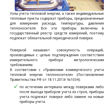
Узлы учета тепловой энергии, а также индивидуальные
тепловые пункты содержат приборы, предназначенные
для измерения расхода, температуры, давления
теплоносителя. Все эти приборы включены в
государственный реестр средств измерений, поэтому
подлежат обязательной периодической поверке.
Поверкой называют совокупность операций,
производимых с целью подтверждения соответствия
измерительного прибора метрологическим
требованиям.
В соответсвии с «Правилами коммерческого учета
тепловой энергии теплоносителя» (Постановление
Правительства РФ от 18.11.2013г №1034):
по истечении интервала между поверками либо
после выхода приборов учета из строя, приборы
учета подлежат поверке либо замене на новые
приборы учета.