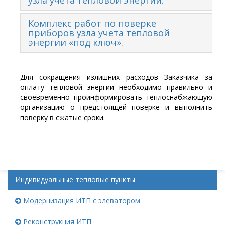
узла учета тепловой энергии.
Комплекс работ по поверке
приборов узла учета тепловой
энергии «под ключ».
Для сокращения излишних расходов Заказчика за
оплату тепловой энергии необходимо правильно и
своевременно проинформировать теплоснабжающую
организацию о предстоящей поверке и выполнить
поверку в сжатые сроки.
Индивидуальные тепловые пункты
Модернизация ИТП с элеватором
Реконструкция ИТП