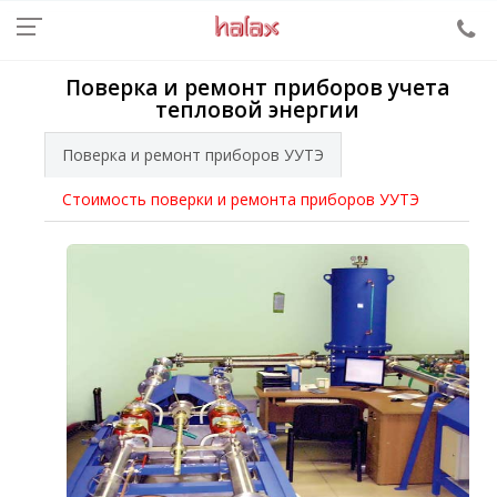
Поверка и ремонт приборов учета
тепловой энергии
Поверка и ремонт приборов УУТЭ
Стоимость поверки и ремонта приборов УУТЭ