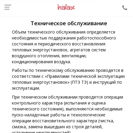
Техническое обслуживание
Объем технического обслуживания определяется
необходимостью поддержания работоспособного
состояния и периодического восстановления
тепловых энергоустановок, агрегатов систем
воздушного отопления, вентиляции,
кондиционирования воздуха.
Работы по техническому обслуживанию проводятся в
соответствии с «Правилами технической эксплуатации
тепловых энергоустановок» (ПТЭ ТЭ) и инструкций по
эксплуатации.
При техническом обслуживании проводятся операции
контрольного характера (испытания и оценка
технического состояния), выполняются необходимые
пуско-наладочные работы и технологические
операции восстановительного характера (чистка,
смазка, замена вышедших из строя деталей,
устранение неисправностей).