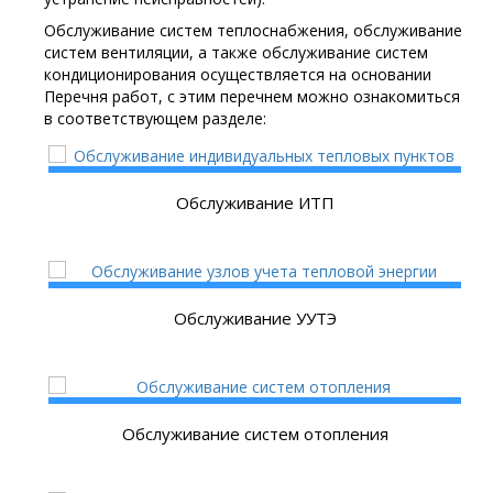
Обслуживание систем теплоснабжения, обслуживание
систем вентиляции, а также обслуживание систем
кондиционирования осуществляется на основании
Перечня работ, с этим перечнем можно ознакомиться
в соответствующем разделе:
Обслуживание ИТП
Обслуживание УУТЭ
Обслуживание систем отопления