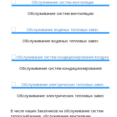
Обслуживание систем вентиляции
Обслуживание водяных тепловых завес
Обслуживание систем кондиционирования
Обслуживание электрических тепловых завес
В числе наших Заказчиков на обслуживание систем
теплоснабжения, обслуживание вентиляции,