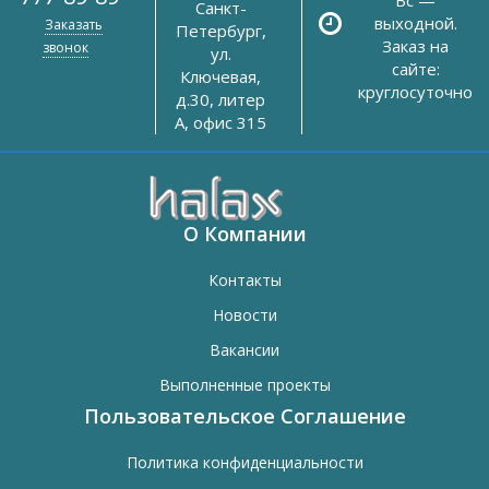
Санкт-
выходной.
Заказать
Петербург,
Заказ на
звонок
ул.
сайте:
Ключевая,
круглосуточно
д.30, литер
А, офис 315
О Компании
Контакты
Новости
Вакансии
Выполненные проекты
Пользовательское Соглашение
Политика конфиденциальности