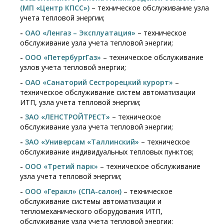
(МП «Центр КПСС»)
– техническое обслуживание узла
учета тепловой энергии;
-
ОАО «Ленгаз – Эксплуатация»
– техническое
обслуживание узла учета тепловой энергии;
-
ООО «ПетербургГаз»
– техническое обслуживание
узлов учета тепловой энергии;
-
ОАО «Санаторий Сестрорецкий курорт»
–
техническое обслуживание систем автоматизации
ИТП, узла учета тепловой энергии;
-
ЗАО «ЛЕНСТРОЙТРЕСТ»
– техническое
обслуживание узла учета тепловой энергии;
-
ЗАО «Универсам «Таллинский»
– техническое
обслуживание индивидуальных тепловых пунктов;
-
ООО «Третий парк»
– техническое обслуживание
узла учета тепловой энергии;
-
ООО «Геракл» (СПА-салон)
– техническое
обслуживание системы автоматизации и
тепломеханического оборудования ИТП,
обслуживание узла учета тепловой энергии;