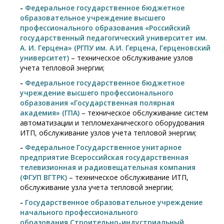
-
Федеральное государственное бюджетное
образовательное учреждение высшего
профессионального образования «Российский
государственный педагогический университет им.
А. И. Герцена» (РГПУ им. А.И. Герцена, Герценовский
университет)
– техническое обслуживание узлов
учета тепловой энергии;
-
Федеральное государственное бюджетное
учреждение высшего профессионального
образования «Государственная полярная
академия» (ГПА)
– техническое обслуживание систем
автоматизации и тепломеханического оборудования
ИТП, обслуживание узлов учета тепловой энергии;
-
Федеральное Государственное унитарное
предприятие Всероссийская государственная
телевизионная и радиовещательная компания
(ФГУП ВГТРК)
– техническое обслуживание ИТП,
обслуживание узла учета тепловой энергии;
-
Государственное образовательное учреждение
начального профессионального
образования Строительно-индустриальный